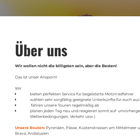
Über uns
Wir wollen nicht die billigsten sein, aber die Besten!
Das ist unser Ansporn!
Wir
bieten perfekten Service für begeisterte Motorradfahrer
wählen sehr sorgfältig geeignete Unterkünfte für euch aus
fahren unsere Touren regelmäßig ab
planen jeden Tag neu und reagieren somit auf unvorherges
Wetterbedingungen, Verkehr usw.)
Unsere Routen:
Pyrenäen, Pässe, Küstenstrassen am Mittelmeer u
Brava, Andalusien