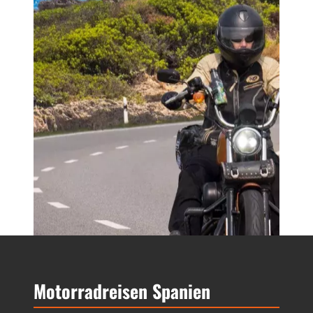
Absenden
Motorradreisen Spanien