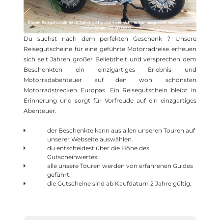
Du suchst nach dem perfekten Geschenk ? Unsere
Reisegutscheine für eine geführte Motorradreise erfreuen
sich seit Jahren großer Beliebtheit und versprechen dem
Beschenkten ein einzigartiges Erlebnis und
Motorradabenteuer auf den wohl schönsten
Motorradstrecken Europas. Ein Reisegutschein bleibt in
Erinnerung und sorgt für Vorfreude auf ein einzgartiges
Abenteuer.
der Beschenkte kann aus allen unseren Touren auf
unserer Webseite auswählen.
du entscheidest über die Höhe des
Gutscheinwertes.
alle unsere Touren werden von erfahrenen Guides
geführt.
die Gutscheine sind ab Kaufdatum 2 Jahre gültig.