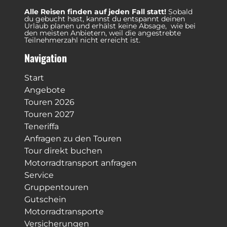
Alle Reisen finden auf jeden Fall statt!
Sobald
du gebucht hast, kannst du entspannt deinen
Urlaub planen und erhälst keine Absage, wie bei
den meisten Anbietern, weil die angestrebte
Teilnehmerzahl nicht erreicht ist.
Navigation
Start
Angebote
Touren 2026
Touren 2027
Teneriffa
Anfragen zu den Touren
Tour direkt buchen
Motorradtransport anfragen
Service
Gruppentouren
Gutschein
Motorradtransporte
Versicherungen