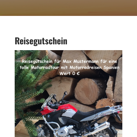
Reisegutschein