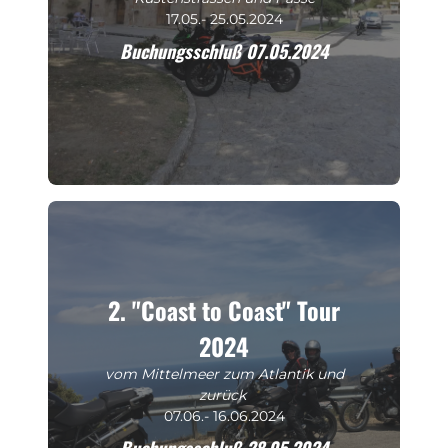
17.05.- 25.05.2024
Buchungsschluß 07.05.2024
2. "Coast to Coast" Tour
2024
vom Mittelmeer zum Atlantik und
zurück
07.06.- 16.06.2024
Buchungsschluß 28.05.2024