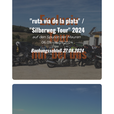
"ruta via de la plata" /
"Silberweg Tour" 2024
auf den Spuren der Mauren
06.09.- 16.09.2024
Buchungsschluß 27.08.2024