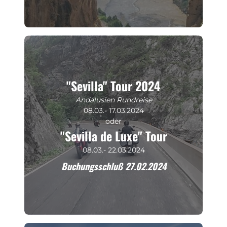
"Sevilla" Tour 2024
Andalusien Rundreise
08.03.- 17.03.2024
oder
"Sevilla de Luxe" Tour
08.03.- 22.03.2024
Buchungsschluß 27.02.2024