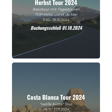
Herbst Tour 2024
Basistour mit Tagestouren
TOP-Hotel Lloret de Mar
11.10.- 19.10.2024
Buchungsschluß 01.10.2024
Costa Blanca Tour 2024
"weiße Küste" Tour
08.11.- 17.11.2024