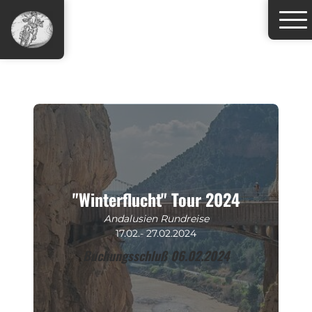
"Winterflucht" Tour 2024
Andalusien Rundreise
17.02.- 27.02.2024
Buchungsschluß 06.02.2024