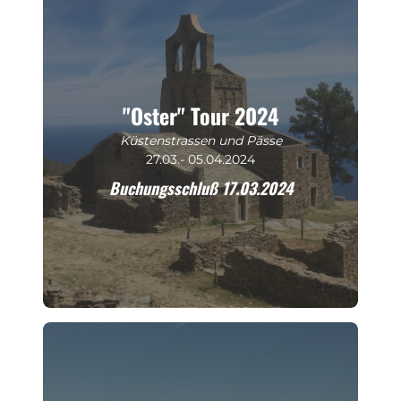
"Oster" Tour 2024
Küstenstrassen und Pässe
27.03.- 05.04.2024
Buchungsschluß 17.03.2024