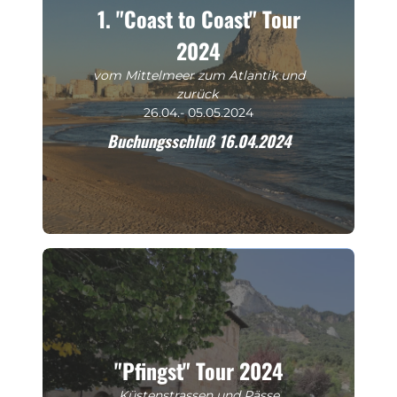
1. "Coast to Coast" Tour
2024
vom Mittelmeer zum Atlantik und
zurück
26.04.- 05.05.2024
Buchungsschluß 16.04.2024
"Pfingst" Tour 2024
Küstenstrassen und Pässe