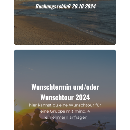
Buchungsschluß 29.10.2024
Wunschtermin und/oder
Wunschtour 2024
hier kannst du eine Wunschtour für
eine Gruppe mit mind. 4
Teilnehmern anfragen