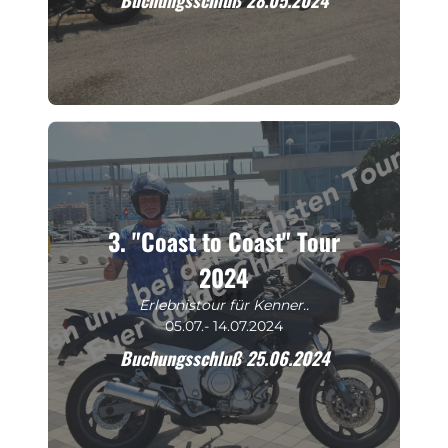
3. "Coast to Coast" Tour
2024
Erlebnistour für Kenner..
05.07.- 14.07.2024
Buchungsschluß 25.06.2024